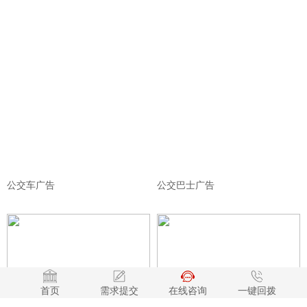
公交车广告
公交巴士广告
首页
需求提交
在线咨询
一键回拨