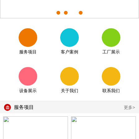
服务项目
客户案例
工厂展示
设备展示
关于我们
联系我们
服务项目
更多>