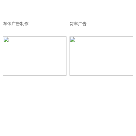
车体广告制作
货车广告